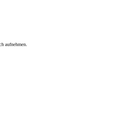
sch aufnehmen.