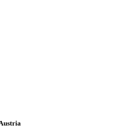
Austria