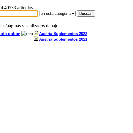
al 40533 artículos.
iles/páginas visualizados debajo.
nda online
Austria Suplementos 2022
Austria Suplementos 2021