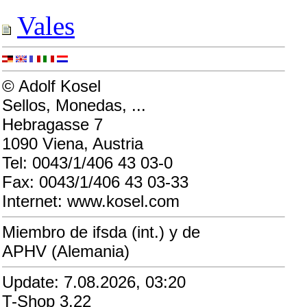
Vales
© Adolf Kosel
Sellos, Monedas, ...
Hebragasse 7
1090 Viena, Austria
Tel: 0043/1/406 43 03-0
Fax: 0043/1/406 43 03-33
Internet: www.kosel.com
Miembro de ifsda (int.) y de
APHV (Alemania)
Update: 7.08.2026, 03:20
T-Shop 3.22