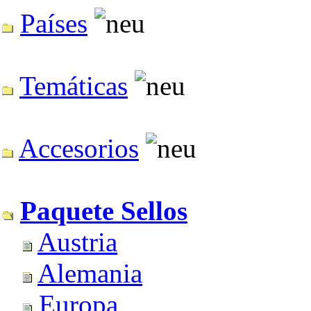
Países
Temáticas
Accesorios
Paquete Sellos
Austria
Alemania
Europa