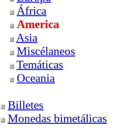
África
America
Asia
Miscélaneos
Temáticas
Oceania
Billetes
Monedas bimetálicas