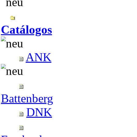
Catálogos
ANK
Battenberg
DNK