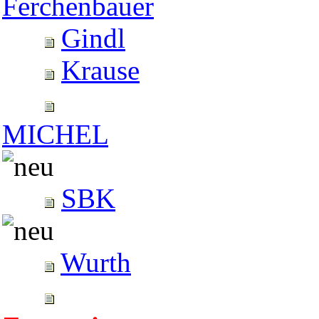
Ferchenbauer
Gindl
Krause
MICHEL
SBK
Wurth