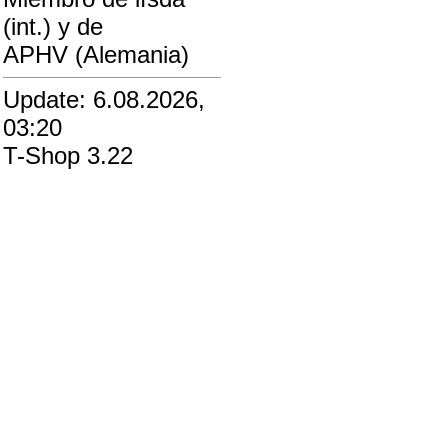
(int.) y de
APHV (Alemania)
Update: 6.08.2026,
03:20
T-Shop 3.22