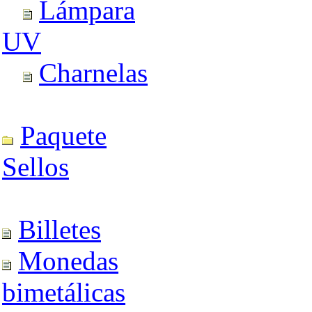
Lámpara
UV
Charnelas
Paquete
Sellos
Billetes
Monedas
bimetálicas