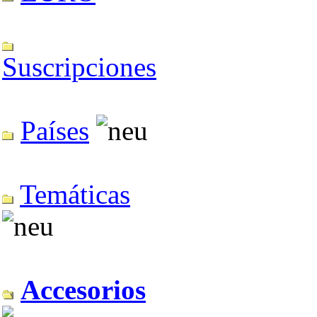
Suscripciones
Países
Temáticas
Accesorios