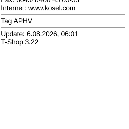
Internet: www.kosel.com
Tag APHV
Update: 6.08.2026, 06:01
T-Shop 3.22