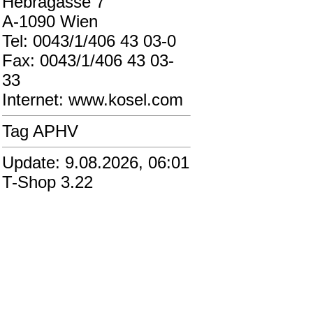
Hebragasse 7
A-1090 Wien
Tel: 0043/1/406 43 03-0
Fax: 0043/1/406 43 03-
33
Internet: www.kosel.com
Tag APHV
Update: 9.08.2026, 06:01
T-Shop 3.22