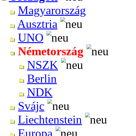
Magyarország
Ausztria
UNO
Németország
NSZK
Berlin
NDK
Svájc
Liechtenstein
Europa