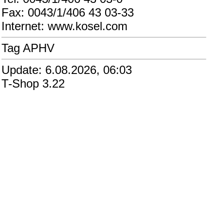
Fax: 0043/1/406 43 03-33
Internet: www.kosel.com
Tag APHV
Update: 6.08.2026, 06:03
T-Shop 3.22