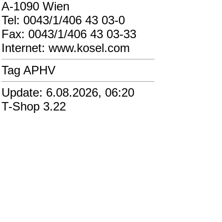
A-1090 Wien
Tel: 0043/1/406 43 03-0
Fax: 0043/1/406 43 03-33
Internet: www.kosel.com
Tag APHV
Update: 6.08.2026, 06:20
T-Shop 3.22