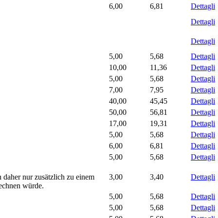
6,00
6,81
Dettagli
Dettagli
Dettagli
5,00
5,68
Dettagli
10,00
11,36
Dettagli
5,00
5,68
Dettagli
7,00
7,95
Dettagli
40,00
45,45
Dettagli
50,00
56,81
Dettagli
17,00
19,31
Dettagli
5,00
5,68
Dettagli
6,00
6,81
Dettagli
5,00
5,68
Dettagli
 daher nur zusätzlich zu einem
3,00
3,40
Dettagli
rechnen würde.
5,00
5,68
Dettagli
5,00
5,68
Dettagli