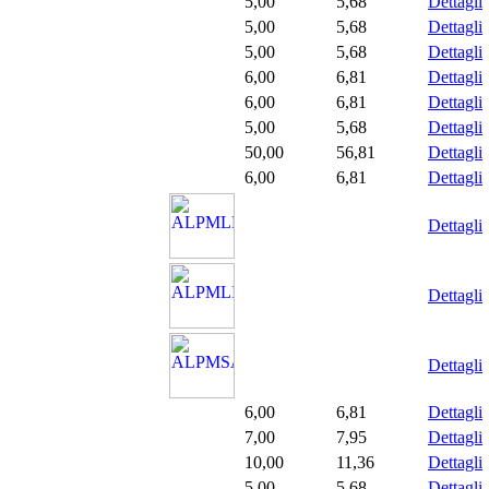
5,00
5,68
Dettagli
5,00
5,68
Dettagli
5,00
5,68
Dettagli
6,00
6,81
Dettagli
6,00
6,81
Dettagli
5,00
5,68
Dettagli
50,00
56,81
Dettagli
6,00
6,81
Dettagli
Dettagli
Dettagli
Dettagli
6,00
6,81
Dettagli
7,00
7,95
Dettagli
10,00
11,36
Dettagli
5,00
5,68
Dettagli