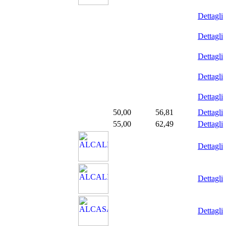
Dettagli
Dettagli
Dettagli
Dettagli
Dettagli
50,00
56,81
Dettagli
55,00
62,49
Dettagli
Dettagli
Dettagli
Dettagli