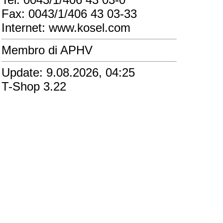
Fax: 0043/1/406 43 03-33
Internet: www.kosel.com
Membro di APHV
Update: 9.08.2026, 04:25
T-Shop 3.22