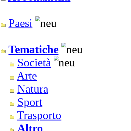
Paesi
Tematiche
Società
Arte
Natura
Sport
Trasporto
Altro