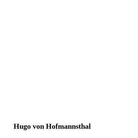
Hugo von Hofmannsthal