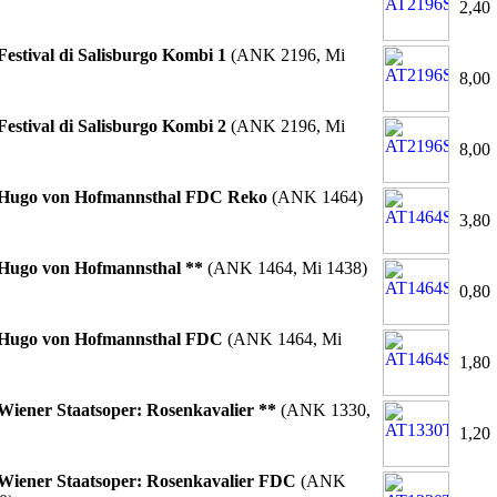
2,40
Festival di Salisburgo Kombi 1
(ANK 2196, Mi
8,00
Festival di Salisburgo Kombi 2
(ANK 2196, Mi
8,00
Hugo von Hofmannsthal FDC Reko
(ANK 1464)
3,80
Hugo von Hofmannsthal **
(ANK 1464, Mi 1438)
0,80
Hugo von Hofmannsthal FDC
(ANK 1464, Mi
1,80
Wiener Staatsoper: Rosenkavalier **
(ANK 1330,
1,20
Wiener Staatsoper: Rosenkavalier FDC
(ANK