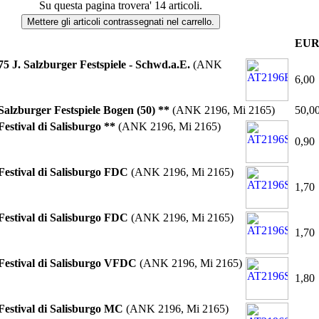
Su questa pagina trovera' 14 articoli.
EU
75 J. Salzburger Festspiele - Schwd.a.E.
(ANK
6,00
Salzburger Festspiele Bogen (50) **
(ANK 2196, Mi 2165)
50,0
Festival di Salisburgo **
(ANK 2196, Mi 2165)
0,90
Festival di Salisburgo FDC
(ANK 2196, Mi 2165)
1,70
Festival di Salisburgo FDC
(ANK 2196, Mi 2165)
1,70
Festival di Salisburgo VFDC
(ANK 2196, Mi 2165)
1,80
Festival di Salisburgo MC
(ANK 2196, Mi 2165)