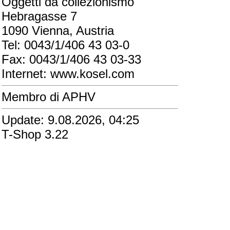
Oggetti da collezionismo
Hebragasse 7
1090 Vienna, Austria
Tel: 0043/1/406 43 03-0
Fax: 0043/1/406 43 03-33
Internet: www.kosel.com
Membro di APHV
Update: 9.08.2026, 04:25
T-Shop 3.22