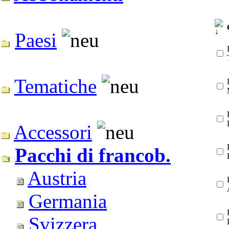
Paesi
Tematiche
Accessori
Pacchi di francob.
Austria
Germania
Svizzera