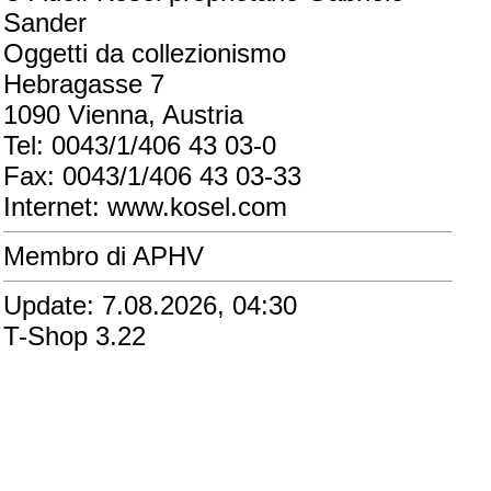
Sander
Oggetti da collezionismo
Hebragasse 7
1090 Vienna, Austria
Tel: 0043/1/406 43 03-0
Fax: 0043/1/406 43 03-33
Internet: www.kosel.com
Membro di APHV
Update: 7.08.2026, 04:30
T-Shop 3.22