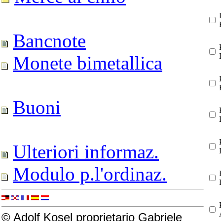
Bancnote
Monete bimetallica
Buoni
Ulteriori informaz.
Modulo p.l'ordinaz.
© Adolf Kosel proprietario Gabriele