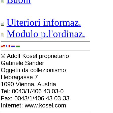
Ulteriori informaz.
Modulo p.l'ordinaz.
© Adolf Kosel proprietario
Gabriele Sander
Oggetti da collezionismo
Hebragasse 7
1090 Vienna, Austria
Tel: 0043/1/406 43 03-0
Fax: 0043/1/406 43 03-33
Internet: www.kosel.com