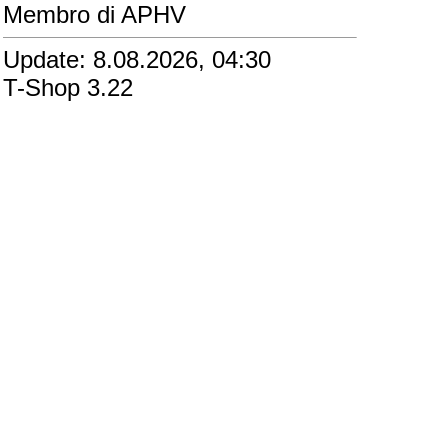
Membro di APHV
Update: 8.08.2026, 04:30
T-Shop 3.22