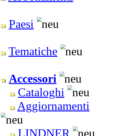
Paesi
Tematiche
Accessori
Cataloghi
Aggiornamenti
LINDNER