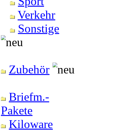
Sport
Verkehr
Sonstige
Zubehör
Briefm.-
Pakete
Kiloware