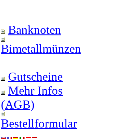
Banknoten
Bimetallmünzen
Gutscheine
Mehr Infos
(AGB)
Bestellformular