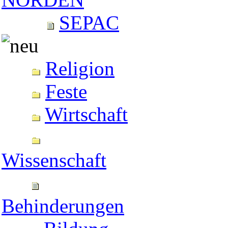
SEPAC
Religion
Feste
Wirtschaft
Wissenschaft
Behinderungen