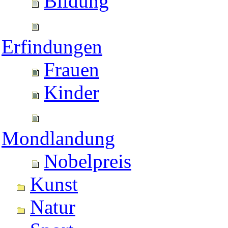
Bildung
Erfindungen
Frauen
Kinder
Mondlandung
Nobelpreis
Kunst
Natur