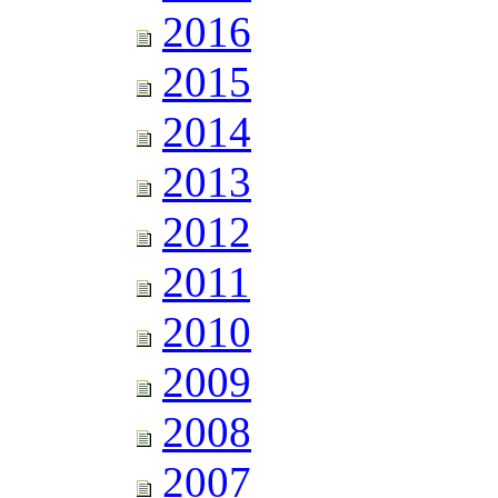
2016
2015
2014
2013
2012
2011
2010
2009
2008
2007