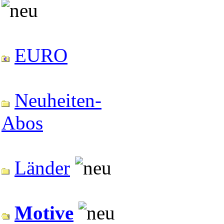
EURO
Neuheiten-
Abos
Länder
Motive