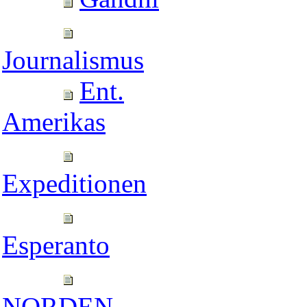
Journalismus
Ent.
Amerikas
Expeditionen
Esperanto
NORDEN