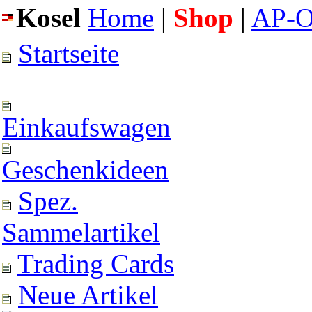
Kosel
Home
|
Shop
|
AP-O
Startseite
Einkaufswagen
Geschenkideen
Spez.
Sammelartikel
Trading Cards
Neue Artikel