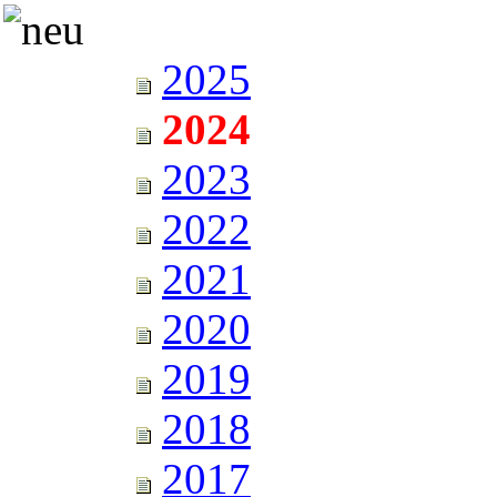
2025
2024
2023
2022
2021
2020
2019
2018
2017