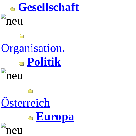
Gesellschaft
Organisation.
Politik
Österreich
Europa