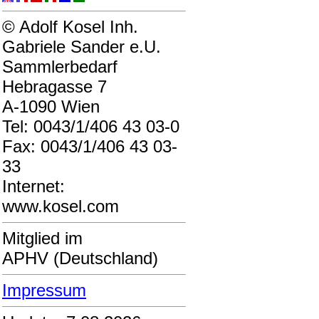
© Adolf Kosel Inh.
Gabriele Sander e.U.
Sammlerbedarf
Hebragasse 7
A-1090 Wien
Tel: 0043/1/406 43 03-0
Fax: 0043/1/406 43 03-
33
Internet:
www.kosel.com
Mitglied im
APHV (Deutschland)
Impressum