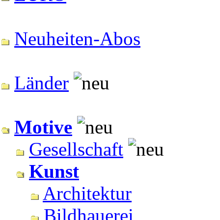
Neuheiten-Abos
Länder
Motive
Gesellschaft
Kunst
Architektur
Bildhauerei