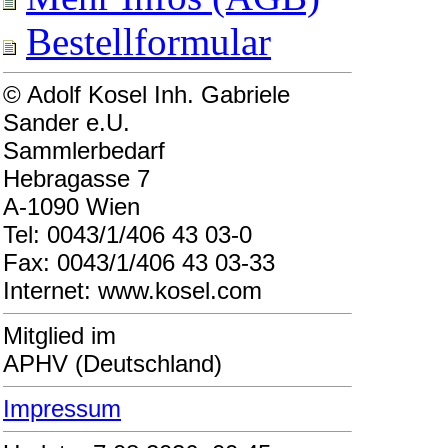
Bestellformular
© Adolf Kosel Inh. Gabriele
Sander e.U.
Sammlerbedarf
Hebragasse 7
A-1090 Wien
Tel: 0043/1/406 43 03-0
Fax: 0043/1/406 43 03-33
Internet: www.kosel.com
Mitglied im
APHV (Deutschland)
Impressum