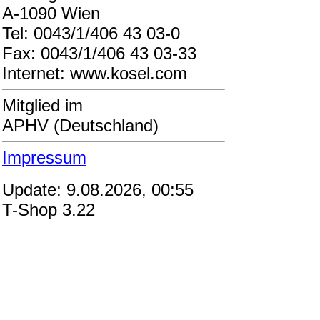
A-1090 Wien
Tel: 0043/1/406 43 03-0
Fax: 0043/1/406 43 03-33
Internet: www.kosel.com
Mitglied im
APHV (Deutschland)
Impressum
Update: 9.08.2026, 00:55
T-Shop 3.22