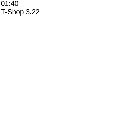
01:40
T-Shop 3.22