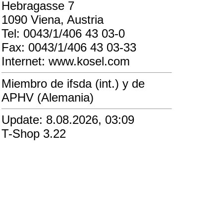
Hebragasse 7
1090 Viena, Austria
Tel: 0043/1/406 43 03-0
Fax: 0043/1/406 43 03-33
Internet: www.kosel.com
Miembro de ifsda (int.) y de
APHV (Alemania)
Update: 8.08.2026, 03:09
T-Shop 3.22