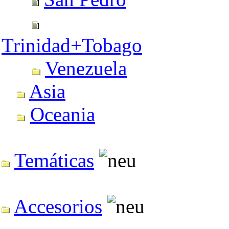
Trinidad+Tobago
Venezuela
Asia
Oceania
Temáticas
Accesorios