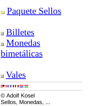
Paquete Sellos
Billetes
Monedas
bimetálicas
Vales
© Adolf Kosel
Sellos, Monedas, ...