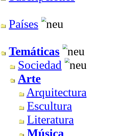
Países
Temáticas
Sociedad
Arte
Arquitectura
Escultura
Literatura
Música