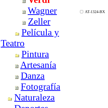
Wagner
AT-1324-BX
Zeller
Película y
Teatro
Pintura
Artesanía
Danza
Fotografía
Naturaleza