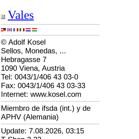
Vales
© Adolf Kosel
Sellos, Monedas, ...
Hebragasse 7
1090 Viena, Austria
Tel: 0043/1/406 43 03-0
Fax: 0043/1/406 43 03-33
Internet: www.kosel.com
Miembro de ifsda (int.) y de
APHV (Alemania)
Update: 7.08.2026, 03:15