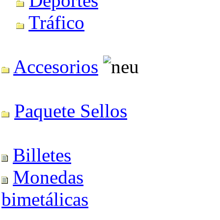
Deportes
Tráfico
Accesorios
Paquete Sellos
Billetes
Monedas
bimetálicas