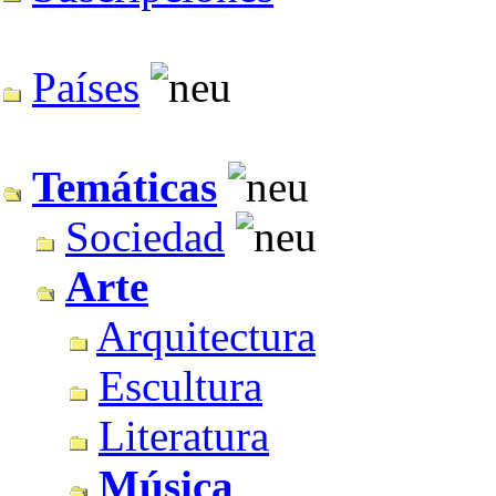
Países
Temáticas
Sociedad
Arte
Arquitectura
Escultura
Literatura
Música