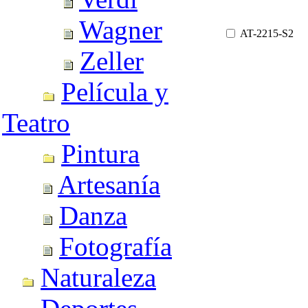
Wagner
AT-2215-S2
Zeller
Película y
Teatro
Pintura
Artesanía
Danza
Fotografía
Naturaleza