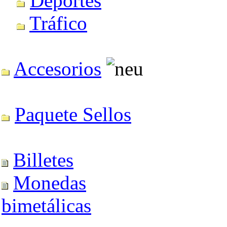
Deportes
Tráfico
Accesorios
Paquete Sellos
Billetes
Monedas
bimetálicas