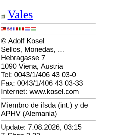
Vales
© Adolf Kosel
Sellos, Monedas, ...
Hebragasse 7
1090 Viena, Austria
Tel: 0043/1/406 43 03-0
Fax: 0043/1/406 43 03-33
Internet: www.kosel.com
Miembro de ifsda (int.) y de
APHV (Alemania)
Update: 7.08.2026, 03:15