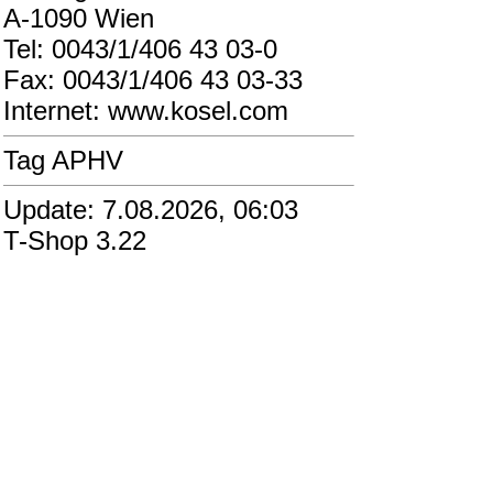
A-1090 Wien
Tel: 0043/1/406 43 03-0
Fax: 0043/1/406 43 03-33
Internet: www.kosel.com
Tag APHV
Update: 7.08.2026, 06:03
T-Shop 3.22