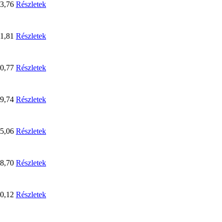
3,76
Részletek
1,81
Részletek
0,77
Részletek
9,74
Részletek
5,06
Részletek
8,70
Részletek
0,12
Részletek