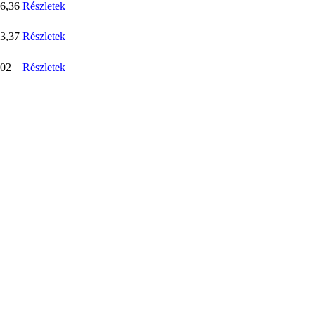
6,36
Részletek
3,37
Részletek
,02
Részletek