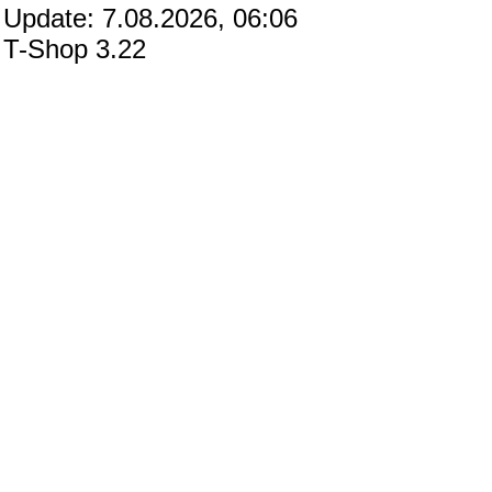
Update: 7.08.2026, 06:06
T-Shop 3.22