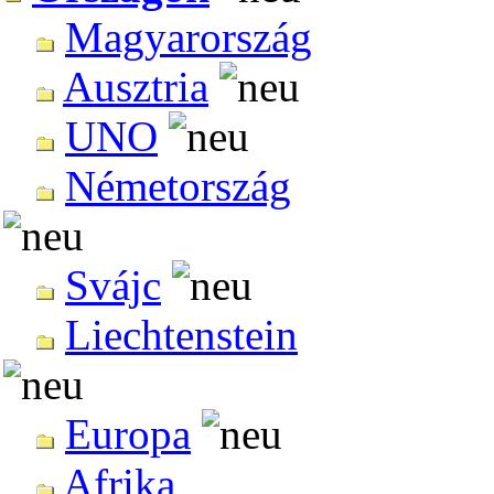
Magyarország
Ausztria
UNO
Németország
Svájc
Liechtenstein
Europa
Afrika