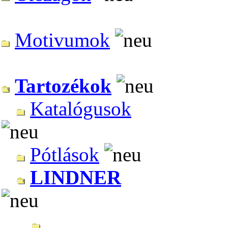
Motivumok
Tartozékok
Katalógusok
Pótlások
LINDNER