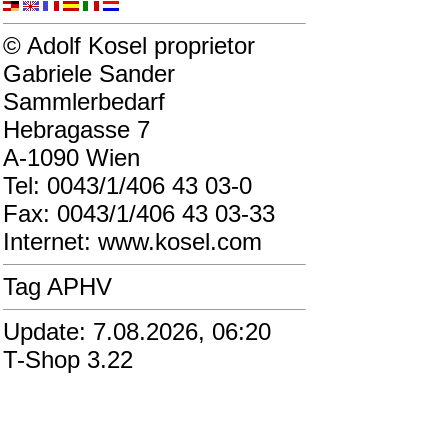
© Adolf Kosel proprietor
Gabriele Sander
Sammlerbedarf
Hebragasse 7
A-1090 Wien
Tel: 0043/1/406 43 03-0
Fax: 0043/1/406 43 03-33
Internet: www.kosel.com
Tag APHV
Update: 7.08.2026, 06:20
T-Shop 3.22