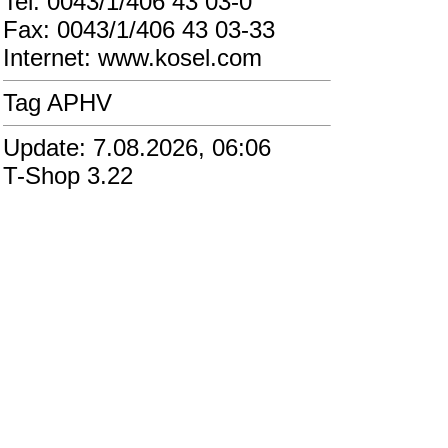
Tel: 0043/1/406 43 03-0
Fax: 0043/1/406 43 03-33
Internet: www.kosel.com
Tag APHV
Update: 7.08.2026, 06:06
T-Shop 3.22