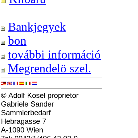
Bankjegyek
bon
további információ
Megrendelö szel.
© Adolf Kosel proprietor
Gabriele Sander
Sammlerbedarf
Hebragasse 7
A-1090 Wien