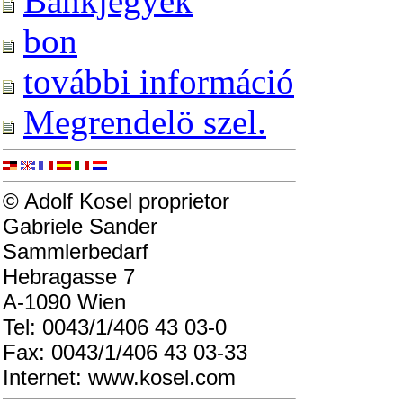
Bankjegyek
bon
további információ
Megrendelö szel.
© Adolf Kosel proprietor
Gabriele Sander
Sammlerbedarf
Hebragasse 7
A-1090 Wien
Tel: 0043/1/406 43 03-0
Fax: 0043/1/406 43 03-33
Internet: www.kosel.com