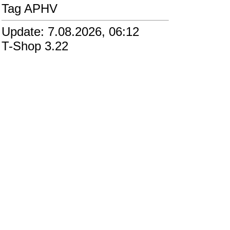
Tag APHV
Update: 7.08.2026, 06:12
T-Shop 3.22