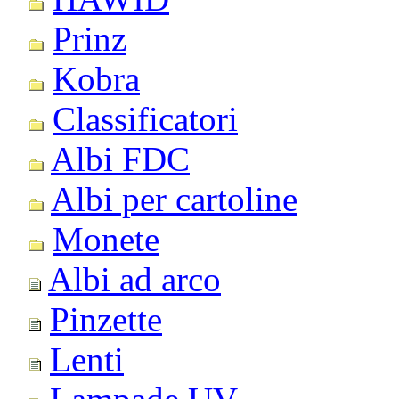
Prinz
Kobra
Classificatori
Albi FDC
Albi per cartoline
Monete
Albi ad arco
Pinzette
Lenti