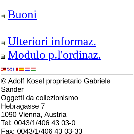
Buoni
Ulteriori informaz.
Modulo p.l'ordinaz.
© Adolf Kosel proprietario Gabriele
Sander
Oggetti da collezionismo
Hebragasse 7
1090 Vienna, Austria
Tel: 0043/1/406 43 03-0
Fax: 0043/1/406 43 03-33