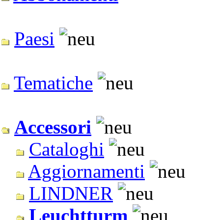
Paesi
Tematiche
Accessori
Cataloghi
Aggiornamenti
LINDNER
Leuchtturm