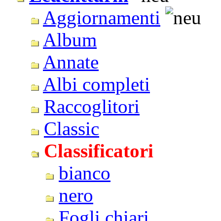
Aggiornamenti
Album
Annate
Albi completi
Raccoglitori
Classic
Classificatori
bianco
nero
Fogli chiari