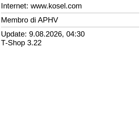
Internet: www.kosel.com
Membro di APHV
Update: 9.08.2026, 04:30
T-Shop 3.22