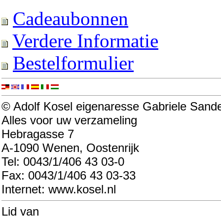
Cadeaubonnen
Verdere Informatie
Bestelformulier
© Adolf Kosel eigenaresse Gabriele Sand
Alles voor uw verzameling
Hebragasse 7
A-1090 Wenen, Oostenrijk
Tel: 0043/1/406 43 03-0
Fax: 0043/1/406 43 03-33
Internet: www.kosel.nl
Lid van