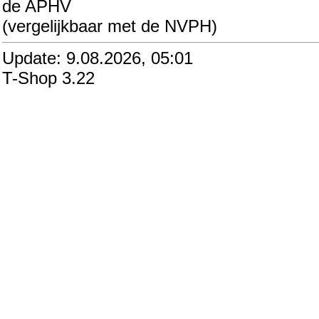
de APHV
(vergelijkbaar met de NVPH)
Update: 9.08.2026, 05:01
T-Shop 3.22