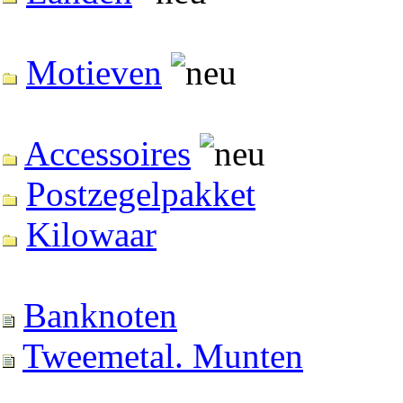
Motieven
Accessoires
Postzegelpakket
Kilowaar
Banknoten
Tweemetal. Munten