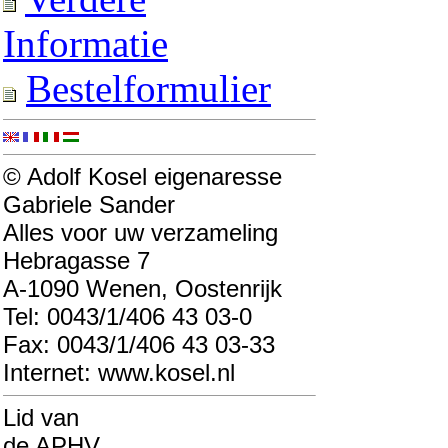
Informatie
Bestelformulier
© Adolf Kosel eigenaresse
Gabriele Sander
Alles voor uw verzameling
Hebragasse 7
A-1090 Wenen, Oostenrijk
Tel: 0043/1/406 43 03-0
Fax: 0043/1/406 43 03-33
Internet: www.kosel.nl
Lid van
de APHV