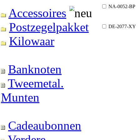
NA-0052-BP
Accessoires
Postzegelpakket
DE-2077-XY
Kilowaar
Banknoten
Tweemetal.
Munten
Cadeaubonnen
Verdere