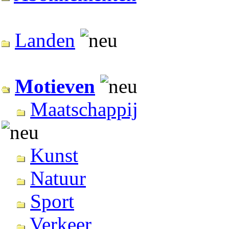
Landen
Motieven
Maatschappij
Kunst
Natuur
Sport
Verkeer