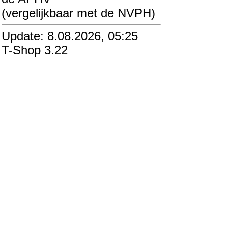
(vergelijkbaar met de NVPH)
Update: 8.08.2026, 05:25
T-Shop 3.22