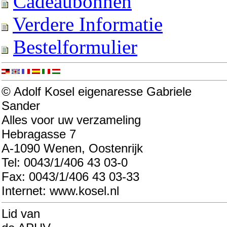
Cadeaubonnen
Verdere Informatie
Bestelformulier
© Adolf Kosel eigenaresse Gabriele
Sander
Alles voor uw verzameling
Hebragasse 7
A-1090 Wenen, Oostenrijk
Tel: 0043/1/406 43 03-0
Fax: 0043/1/406 43 03-33
Internet: www.kosel.nl
Lid van