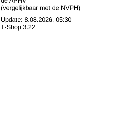
de APHV
(vergelijkbaar met de NVPH)
Update: 8.08.2026, 05:30
T-Shop 3.22