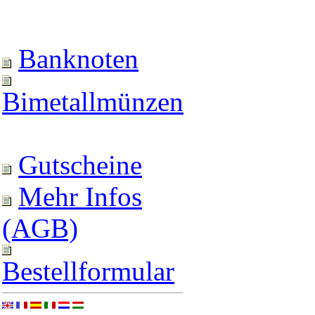
Banknoten
Bimetallmünzen
Gutscheine
Mehr Infos
(AGB)
Bestellformular