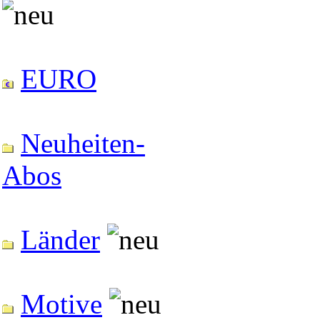
EURO
Neuheiten-
Abos
Länder
Motive