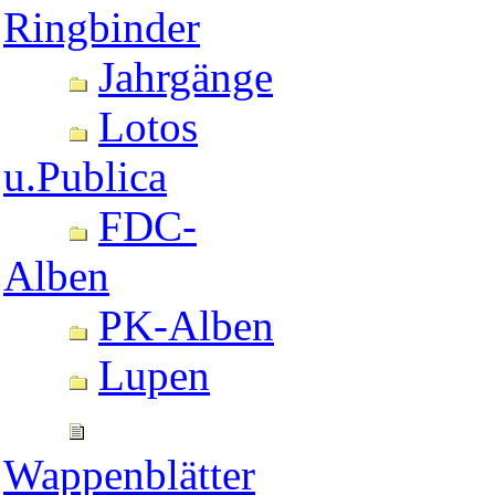
Ringbinder
Jahrgänge
Lotos
u.Publica
FDC-
Alben
PK-Alben
Lupen
Wappenblätter