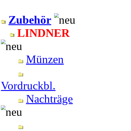
Zubehör
LINDNER
Münzen
Vordruckbl.
Nachträge