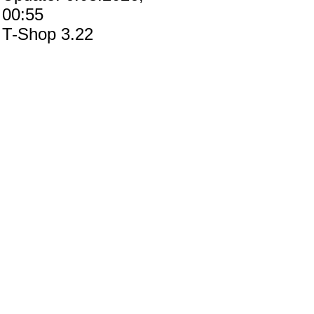
00:55
T-Shop 3.22