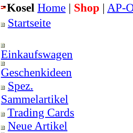
Kosel
Home
|
Shop
|
AP-O
Startseite
Einkaufswagen
Geschenkideen
Spez.
Sammelartikel
Trading Cards
Neue Artikel