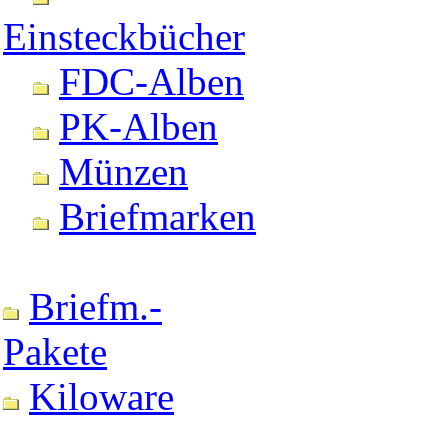
Einsteckbücher
FDC-Alben
PK-Alben
Münzen
Briefmarken
Briefm.-
Pakete
Kiloware