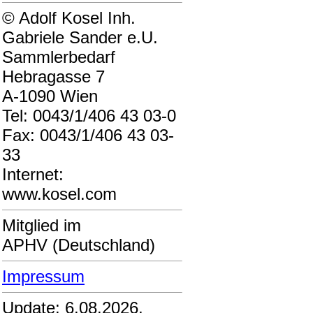
© Adolf Kosel Inh.
Gabriele Sander e.U.
Sammlerbedarf
Hebragasse 7
A-1090 Wien
Tel: 0043/1/406 43 03-0
Fax: 0043/1/406 43 03-
33
Internet:
www.kosel.com
Mitglied im
APHV (Deutschland)
Impressum
Update: 6.08.2026,