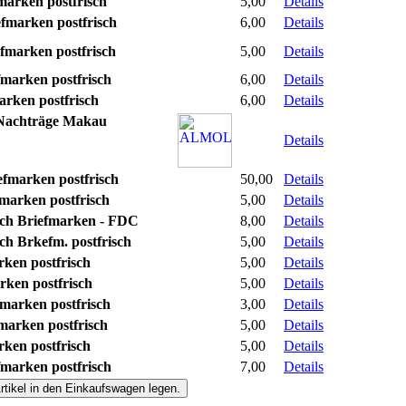
arken postfrisch
5,00
Details
fmarken postfrisch
6,00
Details
marken postfrisch
5,00
Details
marken postfrisch
6,00
Details
rken postfrisch
6,00
Details
achträge Makau
Details
fmarken postfrisch
50,00
Details
marken postfrisch
5,00
Details
ch Briefmarken - FDC
8,00
Details
h Brkefm. postfrisch
5,00
Details
ken postfrisch
5,00
Details
ken postfrisch
5,00
Details
fmarken postfrisch
3,00
Details
marken postfrisch
5,00
Details
ken postfrisch
5,00
Details
marken postfrisch
7,00
Details