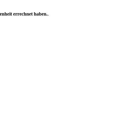
enheit errechnet haben.
.