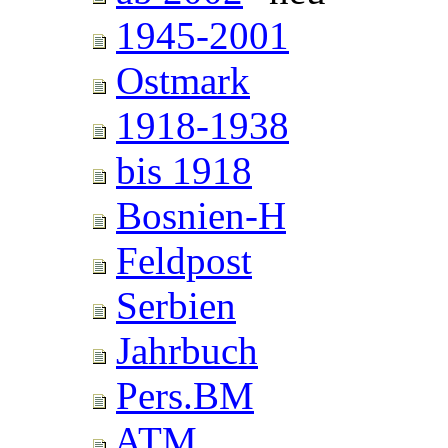
1945-2001
Ostmark
1918-1938
bis 1918
Bosnien-H
Feldpost
Serbien
Jahrbuch
Pers.BM
ATM