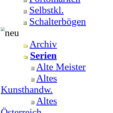
Selbstkl.
Schalterbögen
Archiv
Serien
Alte Meister
Altes
Kunsthandw.
Altes
Österreich