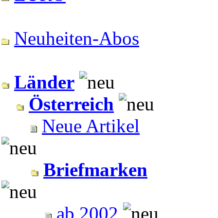
Neuheiten-Abos
Länder
Österreich
Neue Artikel
Briefmarken
ab 2002