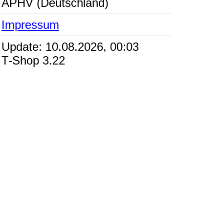
APHV (Deutschland)
Impressum
Update: 10.08.2026, 00:03
T-Shop 3.22