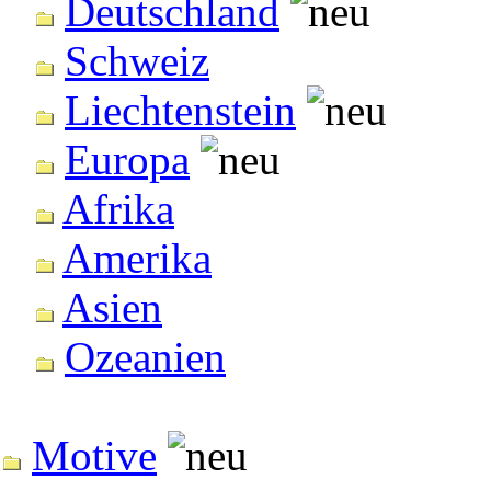
Deutschland
Schweiz
Liechtenstein
Europa
Afrika
Amerika
Asien
Ozeanien
Motive