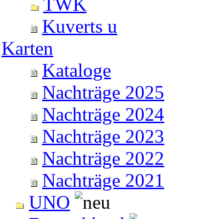
TWK
Kuverts u
Karten
Kataloge
Nachträge 2025
Nachträge 2024
Nachträge 2023
Nachträge 2022
Nachträge 2021
UNO