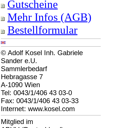
Gutscheine
Mehr Infos (AGB)
Bestellformular
© Adolf Kosel Inh. Gabriele
Sander e.U.
Sammlerbedarf
Hebragasse 7
A-1090 Wien
Tel: 0043/1/406 43 03-0
Fax: 0043/1/406 43 03-33
Internet: www.kosel.com
Mitglied im