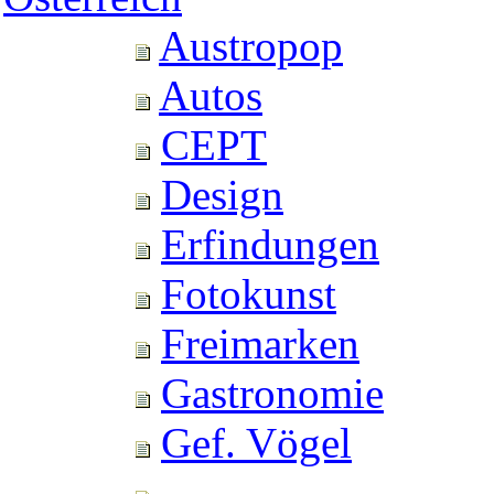
Austropop
Autos
CEPT
Design
Erfindungen
Fotokunst
Freimarken
Gastronomie
Gef. Vögel