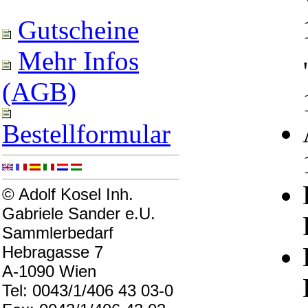
Gutscheine
Mehr Infos
(AGB)
Bestellformular
© Adolf Kosel Inh.
Gabriele Sander e.U.
Sammlerbedarf
Hebragasse 7
A-1090 Wien
Tel: 0043/1/406 43 03-0