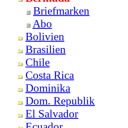
Briefmarken
Abo
Bolivien
Brasilien
Chile
Costa Rica
Dominika
Dom. Republik
El Salvador
Ecuador