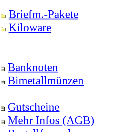
Briefm.-Pakete
Kiloware
Banknoten
Bimetallmünzen
Gutscheine
Mehr Infos (AGB)