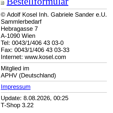
Bestellformular
© Adolf Kosel Inh. Gabriele Sander e.U.
Sammlerbedarf
Hebragasse 7
A-1090 Wien
Tel: 0043/1/406 43 03-0
Fax: 0043/1/406 43 03-33
Internet: www.kosel.com
Mitglied im
APHV (Deutschland)
Impressum
Update: 8.08.2026, 00:25
T-Shop 3.22