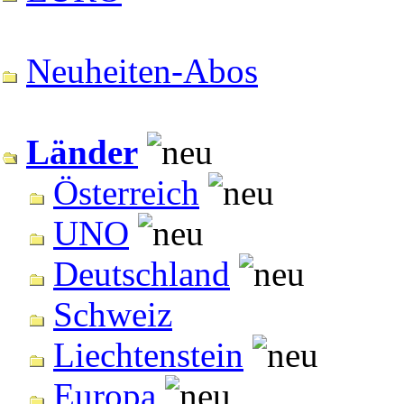
Neuheiten-Abos
Länder
Österreich
UNO
Deutschland
Schweiz
Liechtenstein
Europa