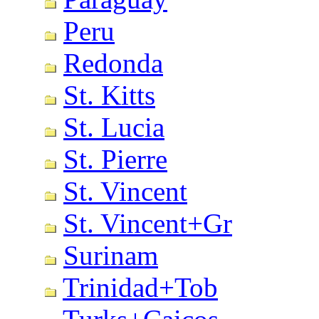
Peru
Redonda
St. Kitts
St. Lucia
St. Pierre
St. Vincent
St. Vincent+Gr
Surinam
Trinidad+Tob