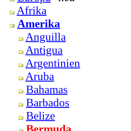
Afrika
Amerika
Anguilla
Antigua
Argentinien
Aruba
Bahamas
Barbados
Belize
Bermuda