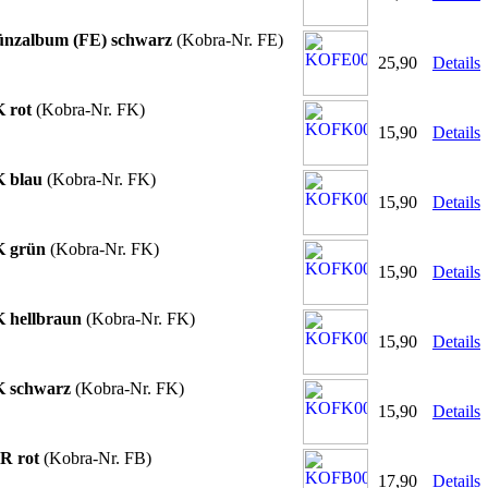
zalbum (FE) schwarz
(Kobra-Nr. FE)
25,90
Details
K rot
(Kobra-Nr. FK)
15,90
Details
K blau
(Kobra-Nr. FK)
15,90
Details
K grün
(Kobra-Nr. FK)
15,90
Details
K hellbraun
(Kobra-Nr. FK)
15,90
Details
K schwarz
(Kobra-Nr. FK)
15,90
Details
R rot
(Kobra-Nr. FB)
17,90
Details