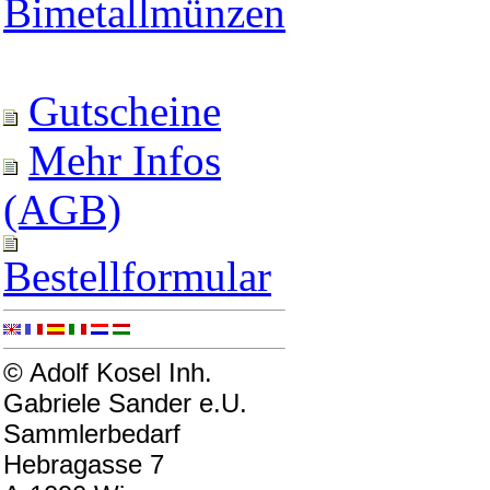
Bimetallmünzen
Gutscheine
Mehr Infos
(AGB)
Bestellformular
© Adolf Kosel Inh.
Gabriele Sander e.U.
Sammlerbedarf
Hebragasse 7