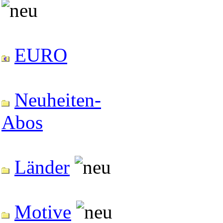
EURO
Neuheiten-
Abos
Länder
Motive