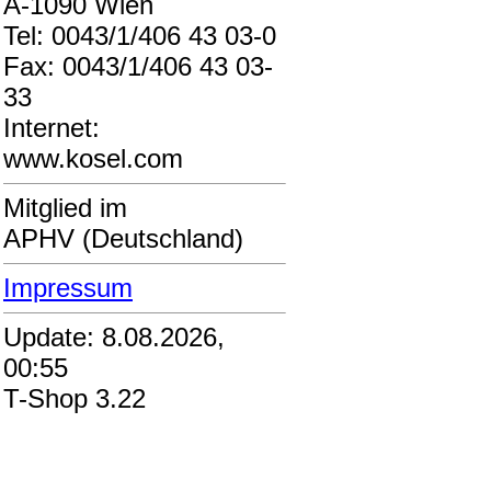
A-1090 Wien
Tel: 0043/1/406 43 03-0
Fax: 0043/1/406 43 03-
33
Internet:
www.kosel.com
Mitglied im
APHV (Deutschland)
Impressum
Update: 8.08.2026,
00:55
T-Shop 3.22