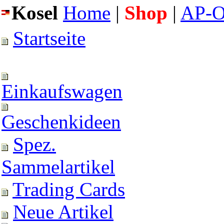
Kosel
Home
|
Shop
|
AP-O
Startseite
Einkaufswagen
Geschenkideen
Spez.
Sammelartikel
Trading Cards
Neue Artikel