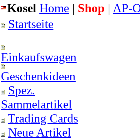
Kosel
Home
|
Shop
|
AP-O
Startseite
Einkaufswagen
Geschenkideen
Spez.
Sammelartikel
Trading Cards
Neue Artikel