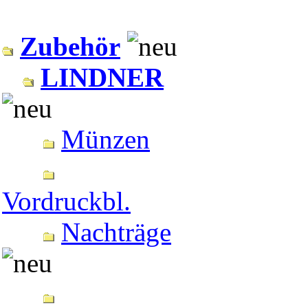
Zubehör
LINDNER
Münzen
Vordruckbl.
Nachträge