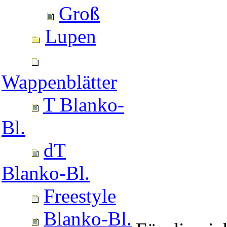
Groß
Lupen
Wappenblätter
T Blanko-
Bl.
dT
Blanko-Bl.
Freestyle
Blanko-Bl.