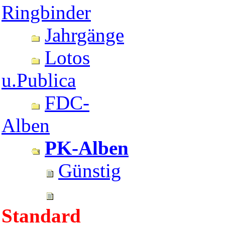
Ringbinder
Jahrgänge
Lotos
u.Publica
FDC-
Alben
PK-Alben
Günstig
Standard