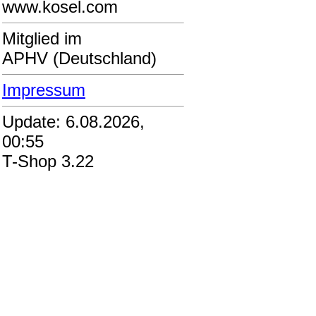
www.kosel.com
Mitglied im
APHV (Deutschland)
Impressum
Update: 6.08.2026,
00:55
T-Shop 3.22