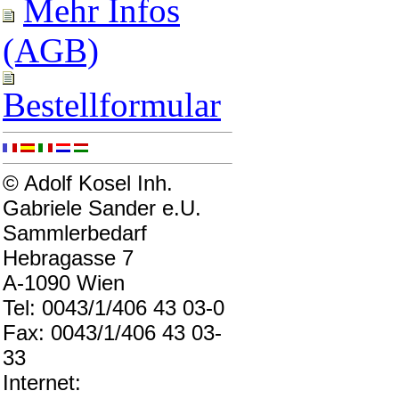
Mehr Infos
(AGB)
Bestellformular
© Adolf Kosel Inh.
Gabriele Sander e.U.
Sammlerbedarf
Hebragasse 7
A-1090 Wien
Tel: 0043/1/406 43 03-0
Fax: 0043/1/406 43 03-
33
Internet: