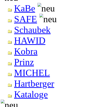
KaBe
SAFE
Schaubek
HAWID
Kobra
Prinz
MICHEL
Hartberger
Kataloge