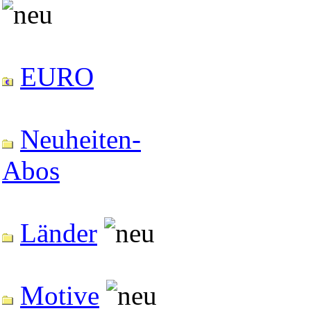
EURO
Neuheiten-
Abos
Länder
Motive