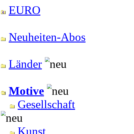
EURO
Neuheiten-Abos
Länder
Motive
Gesellschaft
Kunst