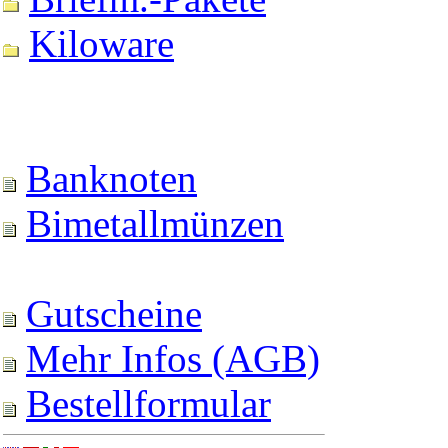
Kiloware
Banknoten
Bimetallmünzen
Gutscheine
Mehr Infos (AGB)
Bestellformular