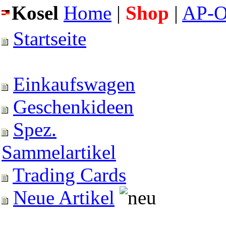
Kosel
Home
|
Shop
|
AP-O
Startseite
Einkaufswagen
Geschenkideen
Spez.
Sammelartikel
Trading Cards
Neue Artikel