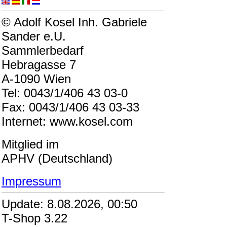
© Adolf Kosel Inh. Gabriele
Sander e.U.
Sammlerbedarf
Hebragasse 7
A-1090 Wien
Tel: 0043/1/406 43 03-0
Fax: 0043/1/406 43 03-33
Internet: www.kosel.com
Mitglied im
APHV (Deutschland)
Impressum
Update: 8.08.2026, 00:50
T-Shop 3.22