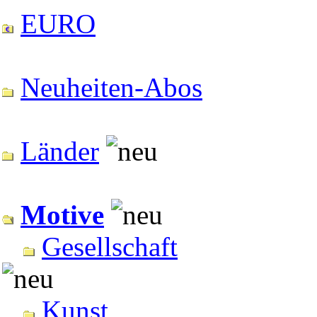
EURO
Neuheiten-Abos
Länder
Motive
Gesellschaft
Kunst