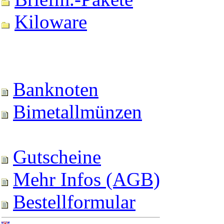
Kiloware
Banknoten
Bimetallmünzen
Gutscheine
Mehr Infos (AGB)
Bestellformular