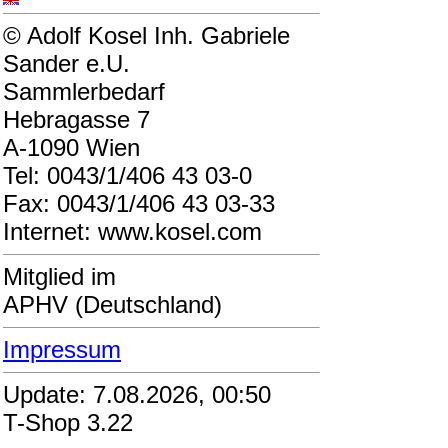
© Adolf Kosel Inh. Gabriele
Sander e.U.
Sammlerbedarf
Hebragasse 7
A-1090 Wien
Tel: 0043/1/406 43 03-0
Fax: 0043/1/406 43 03-33
Internet: www.kosel.com
Mitglied im
APHV (Deutschland)
Impressum
Update: 7.08.2026, 00:50
T-Shop 3.22