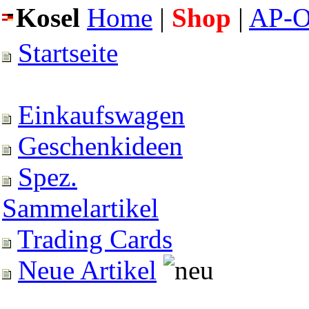
Kosel
Home
|
Shop
|
AP-O
Startseite
Einkaufswagen
Geschenkideen
Spez.
Sammelartikel
Trading Cards
Neue Artikel