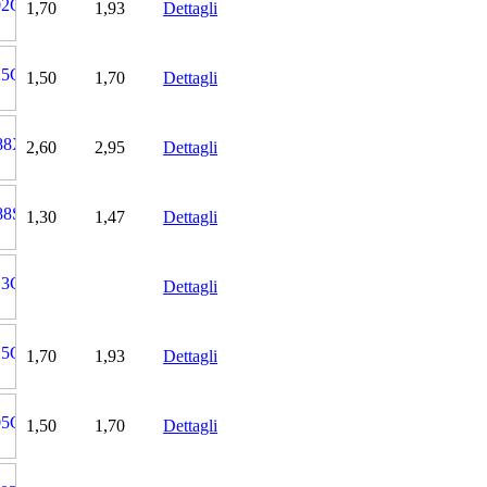
1,70
1,93
Dettagli
1,50
1,70
Dettagli
2,60
2,95
Dettagli
1,30
1,47
Dettagli
Dettagli
1,70
1,93
Dettagli
1,50
1,70
Dettagli