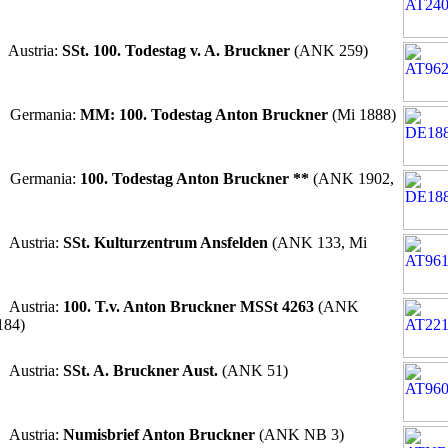
 Austria:
SSt. 100. Todestag v. A. Bruckner
(ANK 259)
6 Germania:
MM: 100. Todestag Anton Bruckner
(Mi 1888)
6 Germania:
100. Todestag Anton Bruckner **
(ANK 1902,
 Austria:
SSt. Kulturzentrum Ansfelden
(ANK 133, Mi
 Austria:
100. T.v. Anton Bruckner MSSt 4263
(ANK
184)
 Austria:
SSt. A. Bruckner Aust.
(ANK 51)
 Austria:
Numisbrief Anton Bruckner
(ANK NB 3)