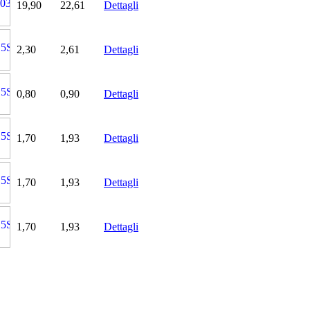
19,90
22,61
Dettagli
2,30
2,61
Dettagli
0,80
0,90
Dettagli
1,70
1,93
Dettagli
1,70
1,93
Dettagli
1,70
1,93
Dettagli