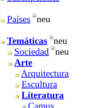
Países
Temáticas
Sociedad
Arte
Arquitectura
Escultura
Literatura
Camus