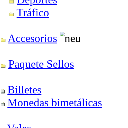
Tráfico
Accesorios
Paquete Sellos
Billetes
Monedas bimetálicas