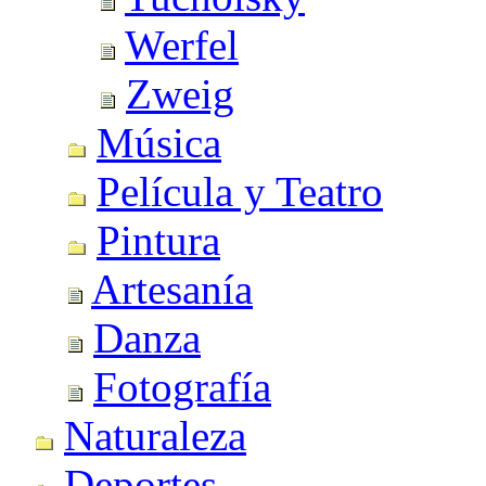
Werfel
Zweig
Música
Película y Teatro
Pintura
Artesanía
Danza
Fotografía
Naturaleza
Deportes