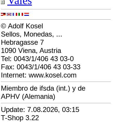
Vales
© Adolf Kosel
Sellos, Monedas, ...
Hebragasse 7
1090 Viena, Austria
Tel: 0043/1/406 43 03-0
Fax: 0043/1/406 43 03-33
Internet: www.kosel.com
Miembro de ifsda (int.) y de
APHV (Alemania)
Update: 7.08.2026, 03:15
T-Shop 3.22