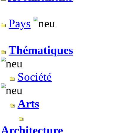
Pays
Thématiques
Société
Arts
Architecture