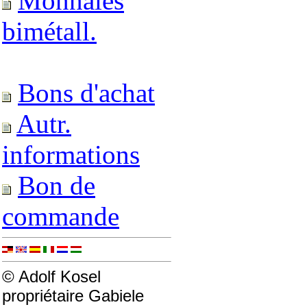
Monnaies
bimétall.
Bons d'achat
Autr.
informations
Bon de
commande
© Adolf Kosel
propriétaire Gabiele