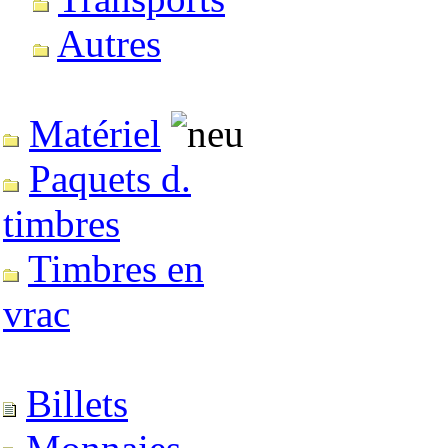
Autres
Matériel
Paquets d.
timbres
Timbres en
vrac
Billets