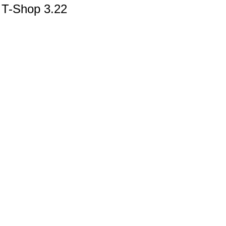
T-Shop 3.22