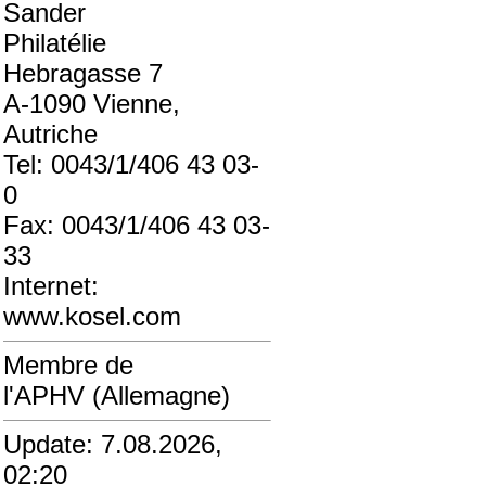
Sander
Philatélie
Hebragasse 7
A-1090 Vienne,
Autriche
Tel: 0043/1/406 43 03-
0
Fax: 0043/1/406 43 03-
33
Internet:
www.kosel.com
Membre de
l'APHV (Allemagne)
Update: 7.08.2026,
02:20