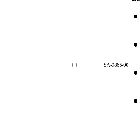
SA-9865-00