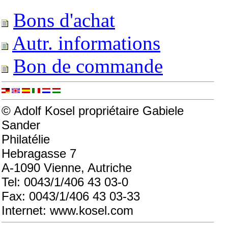
Bons d'achat
Autr. informations
Bon de commande
© Adolf Kosel propriétaire Gabiele
Sander
Philatélie
Hebragasse 7
A-1090 Vienne, Autriche
Tel: 0043/1/406 43 03-0
Fax: 0043/1/406 43 03-33
Internet: www.kosel.com