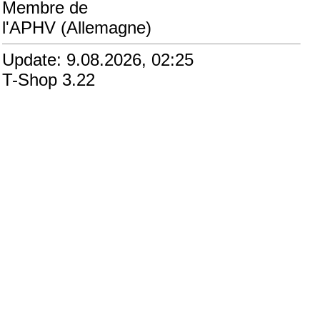
Membre de
l'APHV (Allemagne)
Update: 9.08.2026, 02:25
T-Shop 3.22