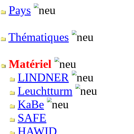
Pays
Thématiques
Matériel
LINDNER
Leuchtturm
KaBe
SAFE
HAWID