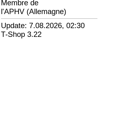
Membre de
l'APHV (Allemagne)
Update: 7.08.2026, 02:30
T-Shop 3.22