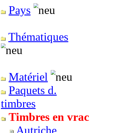
Pays
Thématiques
Matériel
Paquets d.
timbres
Timbres en vrac
Autriche