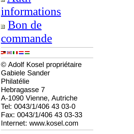
informations
Bon de
commande
© Adolf Kosel propriétaire
Gabiele Sander
Philatélie
Hebragasse 7
A-1090 Vienne, Autriche
Tel: 0043/1/406 43 03-0
Fax: 0043/1/406 43 03-33
Internet: www.kosel.com