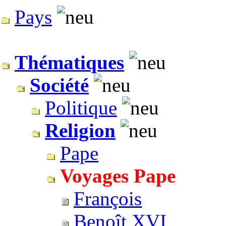
Pays
Thématiques
Société
Politique
Religion
Pape
Voyages Pape
François
Benoît XVI