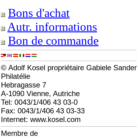
Bons d'achat
Autr. informations
Bon de commande
© Adolf Kosel propriétaire Gabiele Sander
Philatélie
Hebragasse 7
A-1090 Vienne, Autriche
Tel: 0043/1/406 43 03-0
Fax: 0043/1/406 43 03-33
Internet: www.kosel.com
Membre de