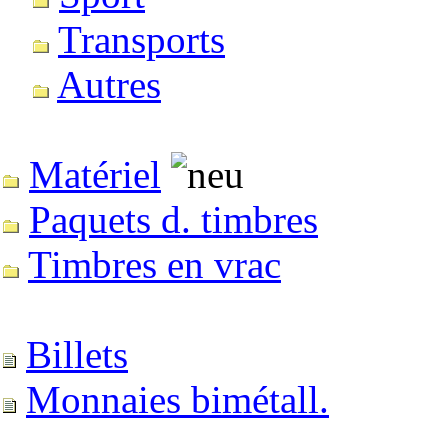
Transports
Autres
Matériel
Paquets d. timbres
Timbres en vrac
Billets
Monnaies bimétall.