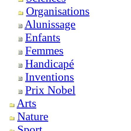
Organisations
Alunissage
Enfants
Femmes
Handicapé
Inventions
Prix Nobel
Arts
Nature
Sport