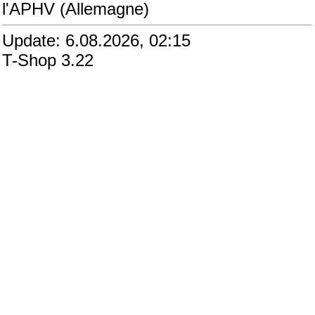
l'APHV (Allemagne)
Update: 6.08.2026, 02:15
T-Shop 3.22