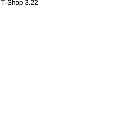
T-Shop 3.22