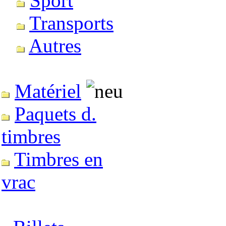
Sport
Transports
Autres
Matériel
Paquets d.
timbres
Timbres en
vrac