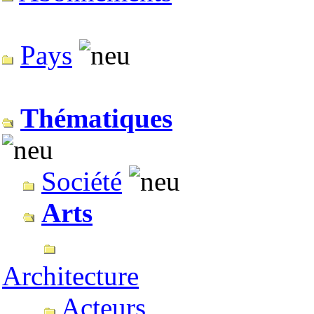
Pays
Thématiques
Société
Arts
Architecture
Acteurs